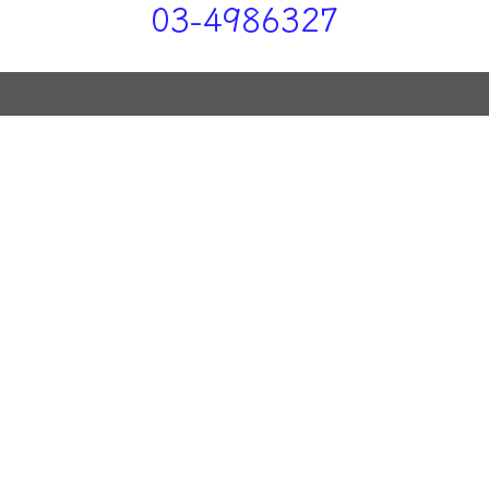
03-4986327