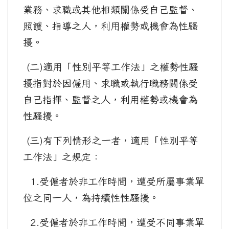
業務、求職或其他相類關係受自己監督、
照護、指導之人，利用權勢或機會為性騷
擾。
(二)適用「性別平等工作法」之權勢性騷
擾指對於因僱用、求職或執行職務關係受
自己指揮、監督之人，利用權勢或機會為
性騷擾。
(三)有下列情形之一者，適用「性別平等
工作法」之規定：
1.受僱者於非工作時間，遭受所屬事業單
位之同一人，為持續性性騷擾。
2.受僱者於非工作時間，遭受不同事業單