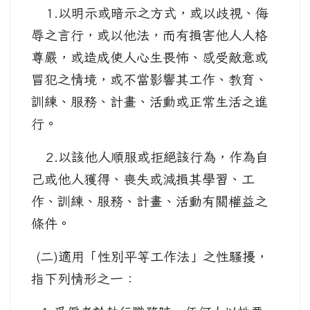
1.以明示或暗示之方式，或以歧視、侮
辱之言行，或以他法，而有損害他人人格
尊嚴，或造成使人心生畏怖、感受敵意或
冒犯之情境，或不當影響其工作、教育、
訓練、服務、計畫、活動或正常生活之進
行。
2.以該他人順服或拒絕該行為，作為自
己或他人獲得、喪失或減損其學習、工
作、訓練、服務、計畫、活動有關權益之
條件。
(二)適用「性別平等工作法」之性騷擾，
指下列情形之一：