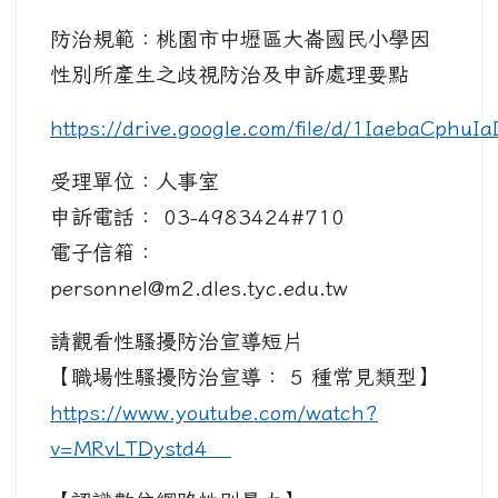
防治規範：桃園市中壢區大崙國民小學因
性別所產生之歧視防治及申訴處理要點
https://drive.google.com/file/d/1IaebaCph
受理單位：人事室
申訴電話： 03-4983424#710
電子信箱：
personnel@m2.dles.tyc.edu.tw
請觀看性騷擾防治宣導短片
【職場性騷擾防治宣導： 5 種常見類型】
https://www.youtube.com/watch?
v=MRvLTDystd4