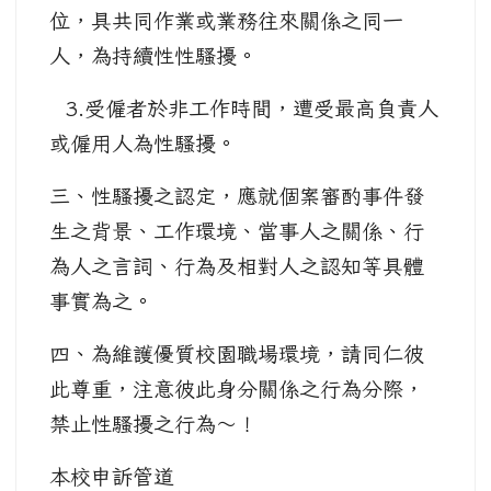
位，具共同作業或業務往來關係之同一
人，為持續性性騷擾。
3.受僱者於非工作時間，遭受最高負責人
或僱用人為性騷擾。
三、性騷擾之認定，應就個案審酌事件發
生之背景、工作環境、當事人之關係、行
為人之言詞、行為及相對人之認知等具體
事實為之。
四、為維護優質校園職場環境，請同仁彼
此尊重，注意彼此身分關係之行為分際，
禁止性騷擾之行為～！
本校申訴管道