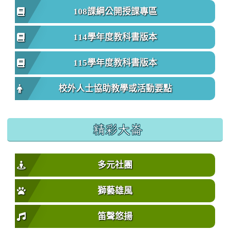
108課綱公開授課專區
114學年度教科書版本
115學年度教科書版本
校外人士協助教學或活動要點
精彩大崙
多元社團
獅藝雄風
笛聲悠揚