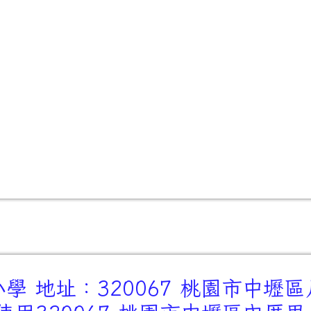
 地址：320067 桃園市中壢區