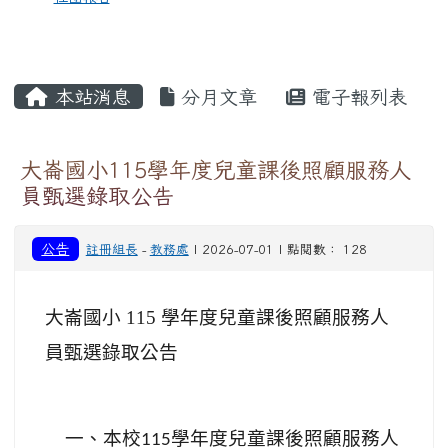
本站消息
分月文章
電子報列表
大崙國小115學年度兒童課後照顧服務人
員甄選錄取公告
公告
註冊組長
-
教務處
| 2026-07-01 | 點閱數： 128
大崙國小 115 學年度兒童課後照顧服務人
員甄選錄取公告
一、本校
學年度兒童課後照顧服務人
115