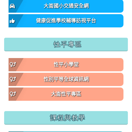
大崙國小交通安全網
健康促進學校輔導訪視平台
性平專區
性平小學堂
性別平等全球資訊網
大崙性平專區
課程與教學