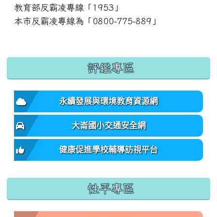
教育部反霸凌專線「1953」
本市反霸凌專線為「0800-775-889」
:::
評鑑專區
永續發展與環境教育資源網
大崙國小交通安全網
健康促進學校輔導訪視平台
性平專區