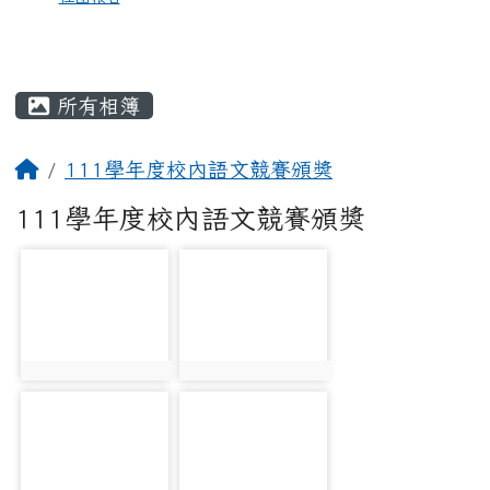
所有相簿
111學年度校內語文競賽頒獎
111學年度校內語文競賽頒獎
photo-1240
photo-1241
photo:1240
photo:1241
photo-1242
photo-1243