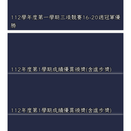
112學年度第一學期三項競賽16-20週冠軍優
勝
112年度第1學期成績優異頒獎(含進步獎)
112年度第1學期成績優異頒獎(含進步獎)