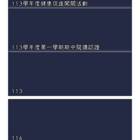
113學年度健康促進闖關活動
113學年度第一學期期中閱讀認證
113
114