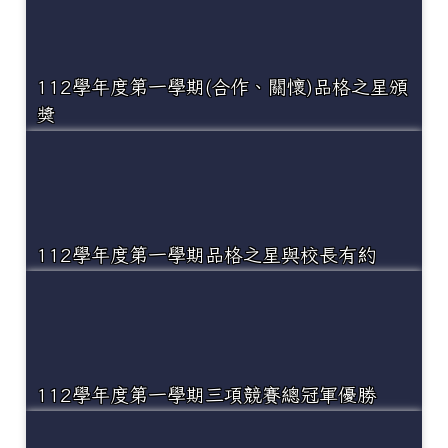
112學年度第一學期(合作、關懷)品格之星頒
獎
112學年度第一學期品格之星與校長有約
112學年度第一學期三項競賽總冠軍優勝