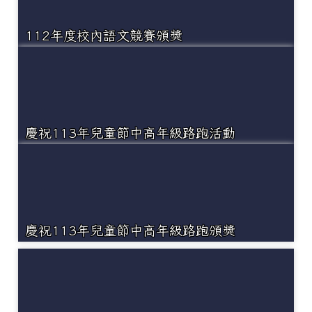
112年度校內語文競賽頒獎
慶祝113年兒童節中高年級路跑活動
慶祝113年兒童節中高年級路跑頒獎