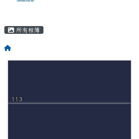
所有相簿
113