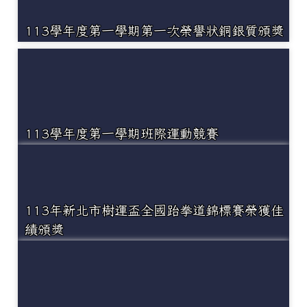
113學年度第一學期第一次榮譽狀銅銀質頒獎
113學年度第一學期班際運動競賽
113年新北市樹運盃全國跆拳道錦標賽榮獲佳
績頒獎