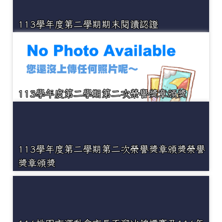
113學年度第二學期期末閱讀認證
113學年度第二學期第二次榮譽獎章頒獎
113學年度第二學期第二次榮譽獎章頒獎榮譽
獎章頒獎