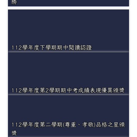
勝
112學年度下學期期中閱讀認證
112學年度第2學期期中考成績表現優異頒獎
112學年度第二學期(尊重、孝敬)品格之星頒
獎