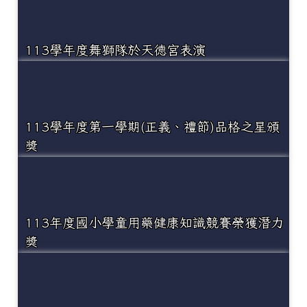
113學年度舞獅隊於天德宮表演
113學年度第一學期(正義、禮節)品格之星頒
獎
113年度國小學童用藥健康知識競賽榮獲潛力
獎