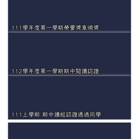
111學年度第一學期榮譽獎章頒獎
112學年度第一學期期中閱讀認證
111上學期 期中讀經認證通過同學