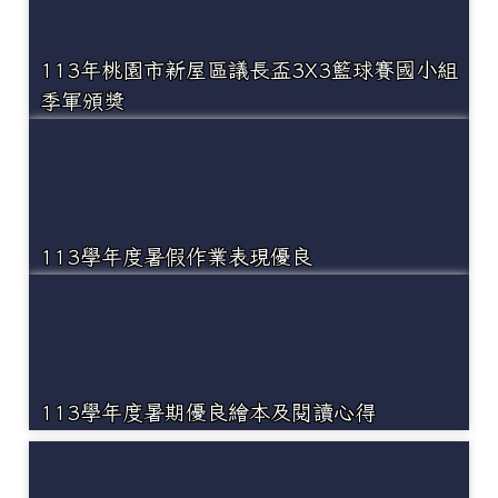
113年桃園市新屋區議長盃3X3籃球賽國小組
季軍頒獎
113學年度暑假作業表現優良
113學年度暑期優良繪本及閱讀心得