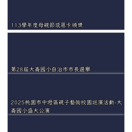
113學年度母親節感恩卡頒獎
第28屆大崙國小自治市市長選舉
2025桃園市中壢區親子藝術校園巡演活動-大
崙國小盛大公演