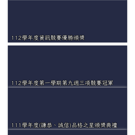
112學年度資訊競賽優勝頒獎
112學年度第一學期第九週三項競賽冠軍
111學年度(謙恭、誠信)品格之星頒獎典禮