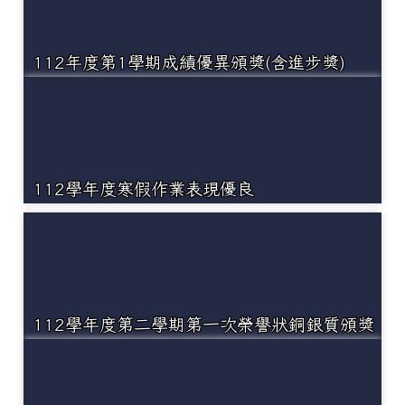
112年度第1學期成績優異頒獎(含進步獎)
112學年度寒假作業表現優良
112學年度第二學期第一次榮譽狀銅銀質頒獎