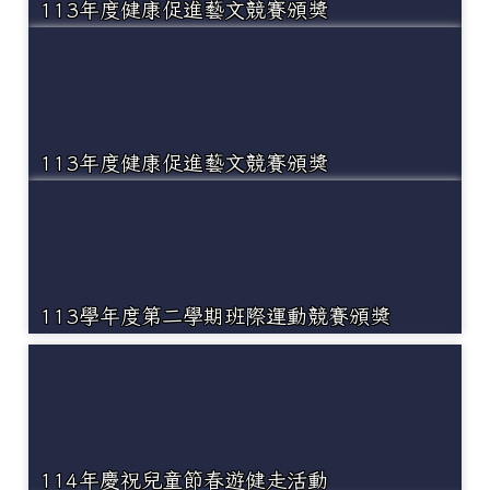
113年度健康促進藝文競賽頒獎
113年度健康促進藝文競賽頒獎
113學年度第二學期班際運動競賽頒獎
114年慶祝兒童節春遊健走活動