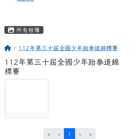
所有相簿
112年第三十屆全國少年跆拳道錦標賽
112年第三十屆全國少年跆拳道錦
標賽
photo-1984
photo:1984
(current)
«
‹
1
›
»