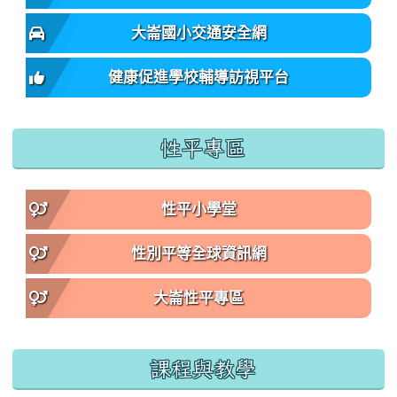
大崙國小交通安全網
健康促進學校輔導訪視平台
性平專區
性平小學堂
性別平等全球資訊網
大崙性平專區
課程與教學