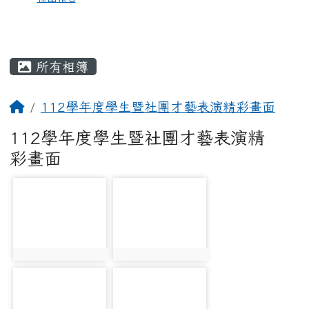
所有相簿
112學年度學生暨社團才藝表演精彩畫面
112學年度學生暨社團才藝表演精
彩畫面
photo-2399
photo-2400
photo:2399
photo:2400
photo-2404
photo-2405