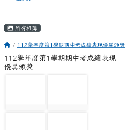
所有相簿
112學年度第1學期期中考成績表現優異頒獎
112學年度第1學期期中考成績表現
優異頒獎
photo-2331
photo-2332
photo:2331
photo:2332
photo-2333
photo-2334