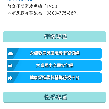
教育部反霸凌專線「1953」
本市反霸凌專線為「0800-775-889」
:::
評鑑專區
永續發展與環境教育資源網
大崙國小交通安全網
健康促進學校輔導訪視平台
性平專區