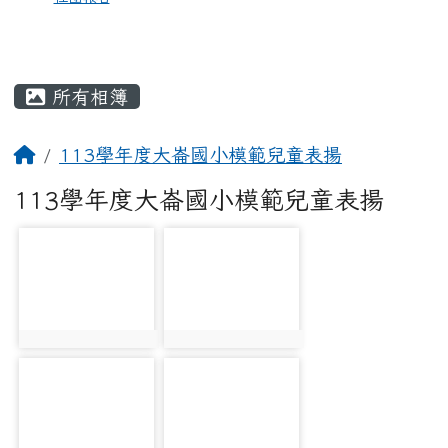
所有相簿
113學年度大崙國小模範兒童表揚
113學年度大崙國小模範兒童表揚
photo-4200
photo-4201
photo:4200
photo:4201
photo-4202
photo-4203