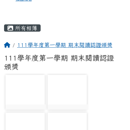
所有相簿
111學年度第一學期 期末閱讀認證頒獎
111學年度第一學期 期末閱讀認證
頒獎
photo-1148
photo-1149
photo:1148
photo:1149
photo-1150
photo-1151