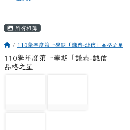
所有相簿
110學年度第一學期「謙恭-誠信」品格之星
110學年度第一學期「謙恭-誠信」
品格之星
photo-747
photo-748
photo:747
photo:748
photo-749