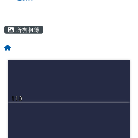
所有相簿
113