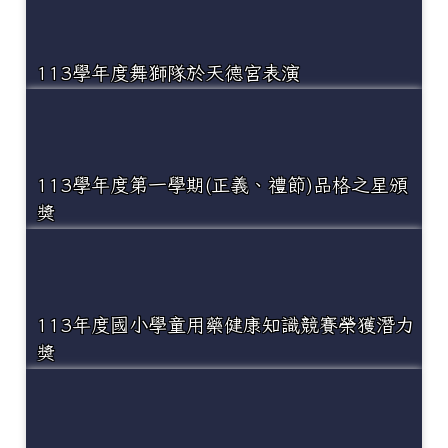
113學年度舞獅隊於天德宮表演
113學年度第一學期(正義、禮節)品格之星頒
獎
113年度國小學童用藥健康知識競賽榮獲潛力
獎