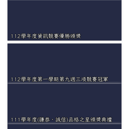
112學年度資訊競賽優勝頒獎
112學年度第一學期第九週三項競賽冠軍
111學年度(謙恭、誠信)品格之星頒獎典禮