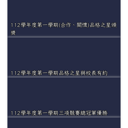
112學年度第一學期(合作、關懷)品格之星頒
獎
112學年度第一學期品格之星與校長有約
112學年度第一學期三項競賽總冠軍優勝