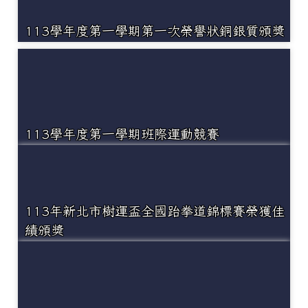
113學年度第一學期第一次榮譽狀銅銀質頒獎
113學年度第一學期班際運動競賽
113年新北市樹運盃全國跆拳道錦標賽榮獲佳
績頒獎