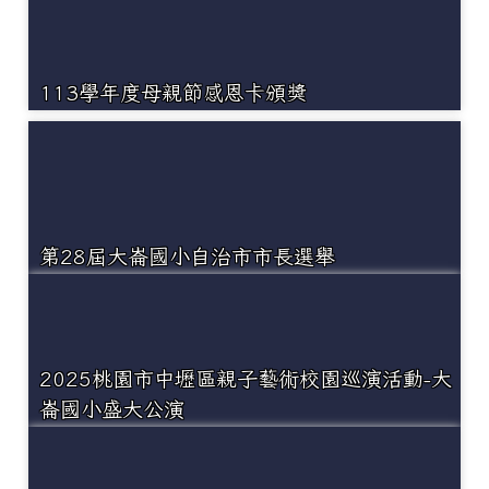
113學年度母親節感恩卡頒獎
第28屆大崙國小自治市市長選舉
2025桃園市中壢區親子藝術校園巡演活動-大
崙國小盛大公演