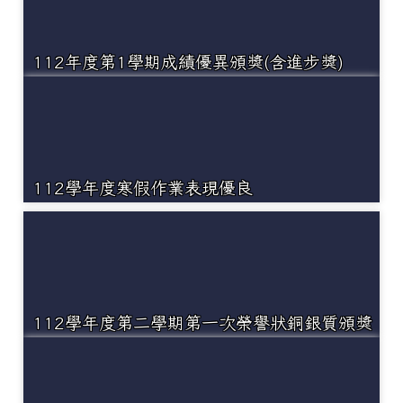
112年度第1學期成績優異頒獎(含進步獎)
112學年度寒假作業表現優良
112學年度第二學期第一次榮譽狀銅銀質頒獎