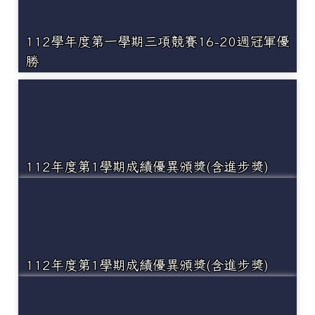
112學年度第一學期三項競賽16-20週冠軍優
勝
112年度第1學期成績優異頒獎(含進步獎)
112年度第1學期成績優異頒獎(含進步獎)