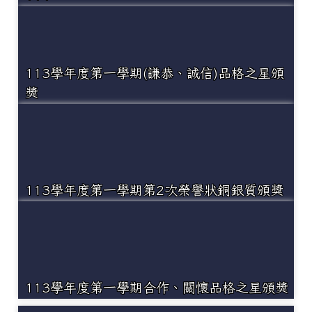
113學年度第一學期(謙恭、誠信)品格之星頒
獎
113學年度第一學期第2次榮譽狀銅銀質頒獎
113學年度第一學期合作、關懷品格之星頒獎