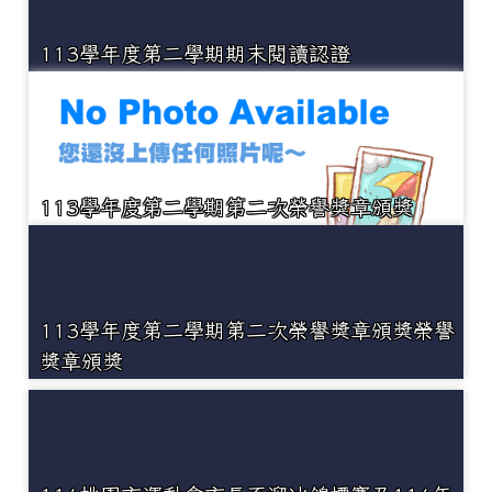
113學年度第二學期期末閱讀認證
113學年度第二學期第二次榮譽獎章頒獎
113學年度第二學期第二次榮譽獎章頒獎榮譽
獎章頒獎