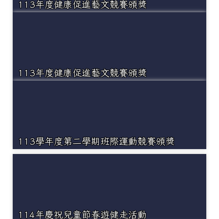
113年度健康促進藝文競賽頒獎
113年度健康促進藝文競賽頒獎
113學年度第二學期班際運動競賽頒獎
114年慶祝兒童節春遊健走活動