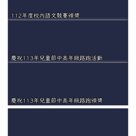
112年度校內語文競賽頒獎
慶祝113年兒童節中高年級路跑活動
慶祝113年兒童節中高年級路跑頒獎