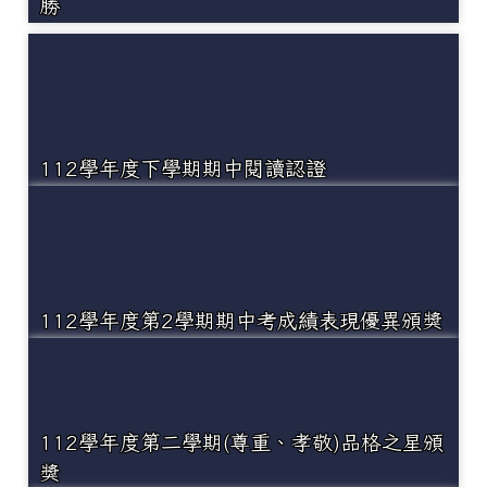
勝
112學年度下學期期中閱讀認證
112學年度第2學期期中考成績表現優異頒獎
112學年度第二學期(尊重、孝敬)品格之星頒
獎