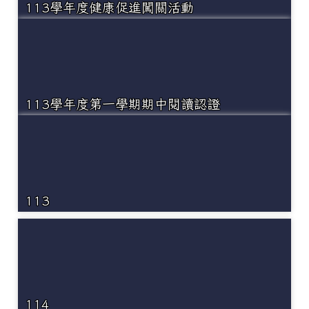
113學年度健康促進闖關活動
113學年度第一學期期中閱讀認證
113
114