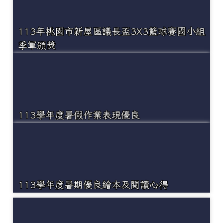
113年桃園市新屋區議長盃3X3籃球賽國小組
季軍頒獎
113學年度暑假作業表現優良
113學年度暑期優良繪本及閱讀心得