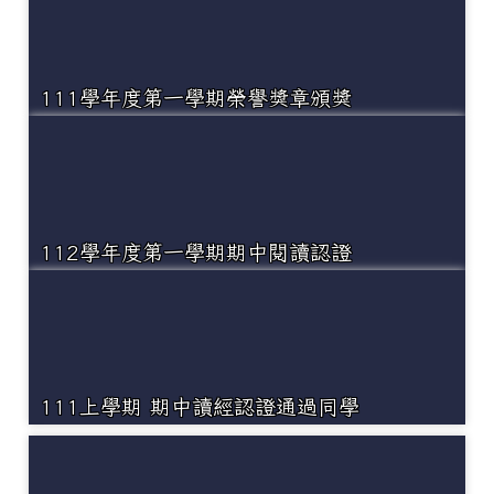
111學年度第一學期榮譽獎章頒獎
112學年度第一學期期中閱讀認證
111上學期 期中讀經認證通過同學