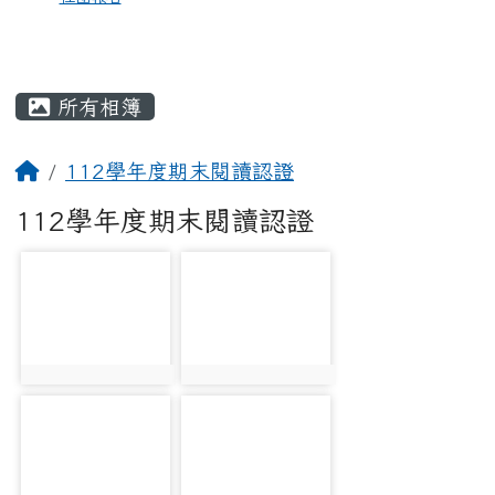
所有相簿
112學年度期末閱讀認證
112學年度期末閱讀認證
photo-2631
photo-2632
photo:2631
photo:2632
photo-2633
photo-2634