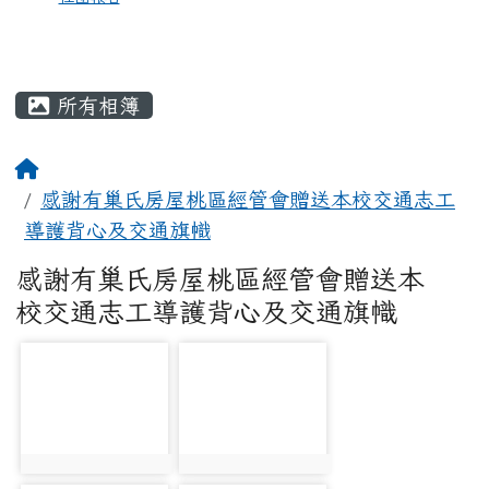
所有相簿
感謝有巢氏房屋桃區經管會贈送本校交通志工
導護背心及交通旗幟
感謝有巢氏房屋桃區經管會贈送本
校交通志工導護背心及交通旗幟
photo-1962
photo-1963
photo:1962
photo:1963