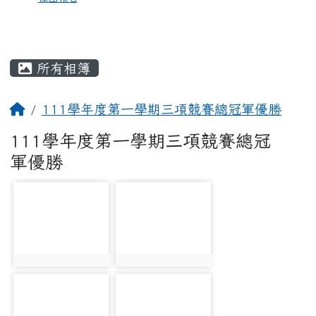
所有相簿
111學年度第一學期三項競賽總冠軍優勝
111學年度第一學期三項競賽總冠
軍優勝
photo-1210
photo-1211
photo:1210
photo:1211
photo-1212
photo-1213