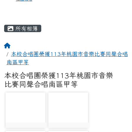
所有相簿
本校合唱團榮獲113年桃園市音樂比賽同聲合唱
南區甲等
本校合唱團榮獲113年桃園市音樂
比賽同聲合唱南區甲等
photo-3673
photo-3674
photo:3673
photo:3674