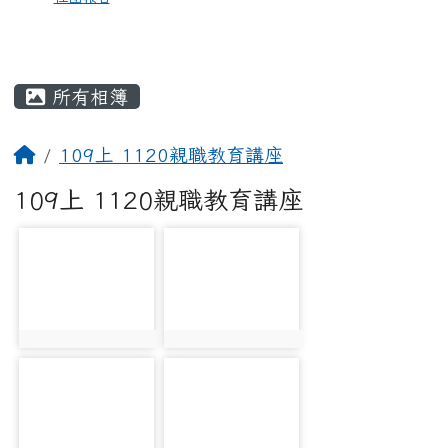
所有相簿
109上 1120親職教育講座
109上 1120親職教育講座
photo-435
photo-450
photo:435
photo:450
photo-436
photo-437