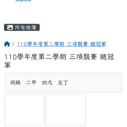
所有相簿
110學年度第二學期 三項競賽 總冠軍
110學年度第二學期 三項競賽 總冠
軍
班級	二甲	四戊	五丁
photo-998
photo-999