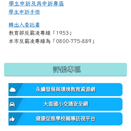
學生申訴及再申訴專區
學生申訴手冊
轉出入委託書
教育部反霸凌專線「1953」
本市反霸凌專線為「0800-775-889」
:::
評鑑專區
永續發展與環境教育資源網
大崙國小交通安全網
健康促進學校輔導訪視平台